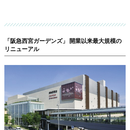
「阪急西宮ガーデンズ」 開業以来最大規模の
リニューアル