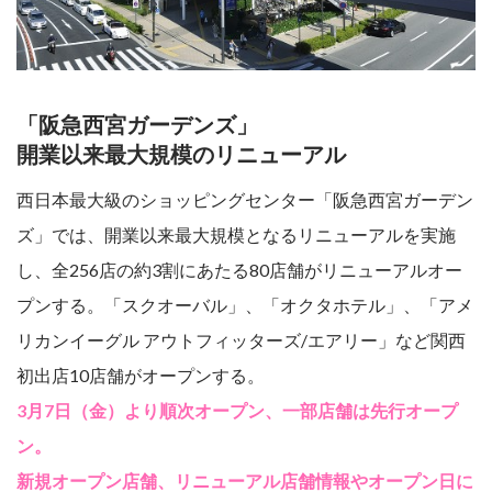
「阪急西宮ガーデンズ」
開業以来最大規模のリニューアル
西日本最大級のショッピングセンター「阪急西宮ガーデン
ズ」では、開業以来最大規模となるリニューアルを実施
し、全256店の約3割にあたる80店舗がリニューアルオー
プンする。「スクオーバル」、「オクタホテル」、「アメ
リカンイーグル アウトフィッターズ/エアリー」など関西
初出店10店舗がオープンする。
3月7日（金）より順次オープン、一部店舗は先行オープ
ン。
新規オープン店舗、リニューアル店舗情報やオープン日に