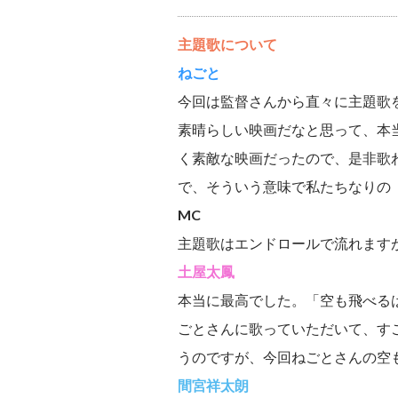
主題歌について
ねごと
今回は監督さんから直々に主題歌
素晴らしい映画だなと思って、本
く素敵な映画だったので、是非歌
で、そういう意味で私たちなりの
MC
主題歌はエンドロールで流れます
土屋太鳳
本当に最高でした。「空も飛べる
ごとさんに歌っていただいて、す
うのですが、今回ねごとさんの空
間宮祥太朗