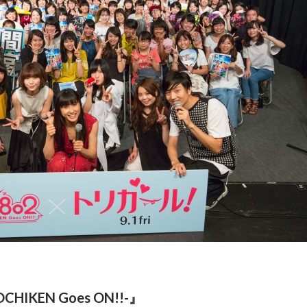
CHIKEN Goes ON!!-』