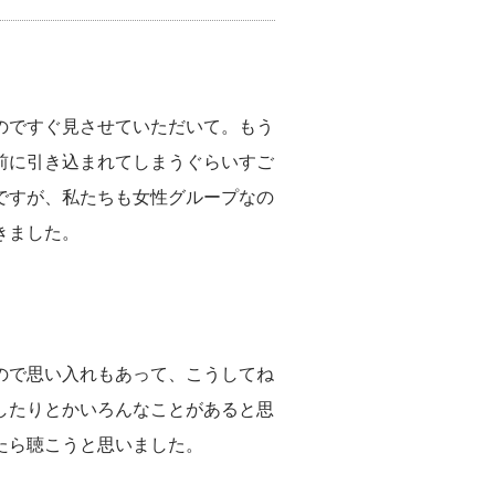
のですぐ見させていただいて。もう
前に引き込まれてしまうぐらいすご
ですが、私たちも女性グループなの
きました。
ので思い入れもあって、こうしてね
したりとかいろんなことがあると思
たら聴こうと思いました。