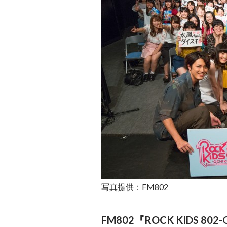
写真提供：FM802
FM802『ROCK KIDS 802-O