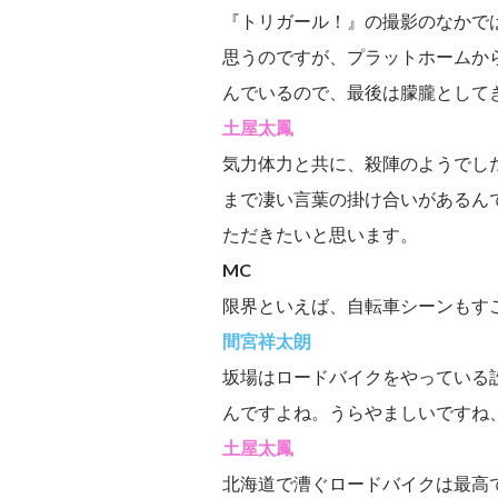
『トリガール！』の撮影のなかで
思うのですが、プラットホームか
んでいるので、最後は朦朧として
土屋太鳳
気力体力と共に、殺陣のようでし
まで凄い言葉の掛け合いがあるん
ただきたいと思います。
MC
限界といえば、自転車シーンもす
間宮祥太朗
坂場はロードバイクをやっている
んですよね。うらやましいですね
土屋太鳳
北海道で漕ぐロードバイクは最高