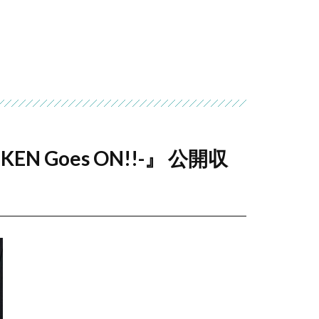
N Goes ON!!-』 公開収