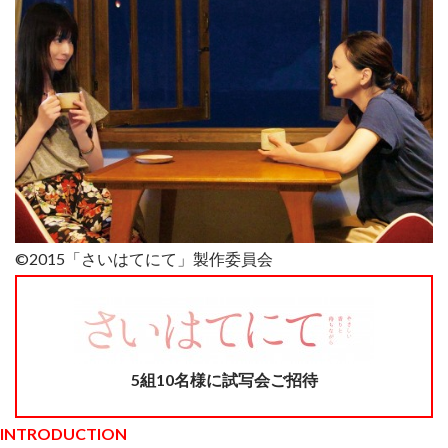
©2015「さいはてにて」製作委員会
5組10名様に試写会ご招待
INTRODUCTION