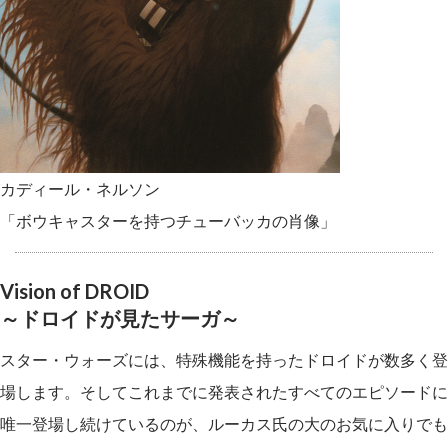
カディール・ネルソン
「ボウキャスターを持つチューバッカの肖像」
Vision of DROID
～ドロイドが見たサーガ～
スター・ウォーズには、特殊機能を持ったドロイドが数多く登
場します。そしてこれまでに発表されたすべてのエピソードに
唯一登場し続けているのが、ルーカス氏の大のお気に入りでも