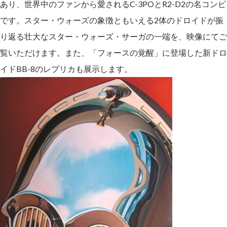
あり、世界中のファンから愛されるC-3POとR2-D2の名コンビ
です。スター・ウォーズの象徴ともいえる2体のドロイドが振
り返る壮大なスター・ウォーズ・サーガの一端を、映像にてご
覧いただけます。また、「フォースの覚醒」に登場した新ドロ
イドBB-8のレプリカも展示します。