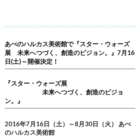
あべのハルカス美術館で『スター・ウォーズ
展 未来へつづく、創造のビジョン。』7月16
日(土)～開催決定！
『スター・ウォーズ展
未来へつづく、創造のビジョ
ン。』
2016年7月16日（土）～8月30日（火） あべ
のハルカス美術館