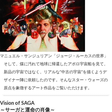
マニュエル・サンジュリアン「ジョージ・ルーカスの世界」
そして、煤に汚れて地球に帰還したアポロ宇宙船を見て、
新品の宇宙ではなく、リアルな“中古の宇宙”を描くようデ
ザイナー陣に依頼したのです。そんなスター・ウォーズの
原点を象徴するアート作品をご覧いただけます。
Vision of SAGA
～サーガと運命の肖像～