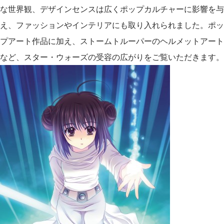
な世界観、デザインセンスは広くポップカルチャーに影響を与
え、ファッションやインテリアにも取り入れられました。ポッ
プアート作品に加え、ストームトルーパーのヘルメットアート
など、スター・ウォーズの受容の広がりをご覧いただきます。