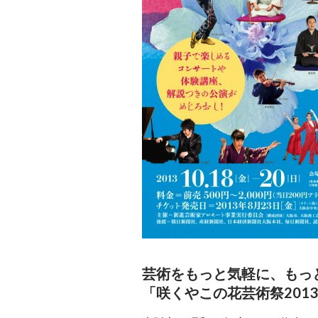
芸術をもっと気軽に、もっ
「咲くやこの花芸術祭201