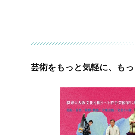
芸術をもっと気軽に、もっと