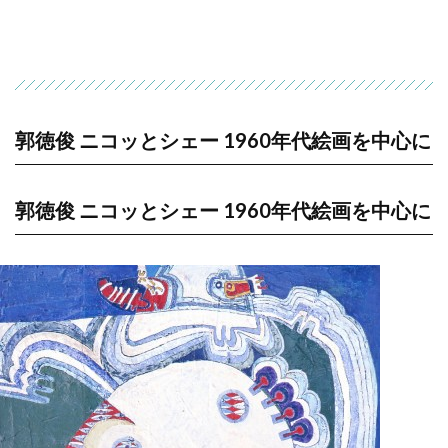
郭徳俊 ニコッとシェー 1960年代絵画を中心に
郭徳俊 ニコッとシェー 1960年代絵画を中心に