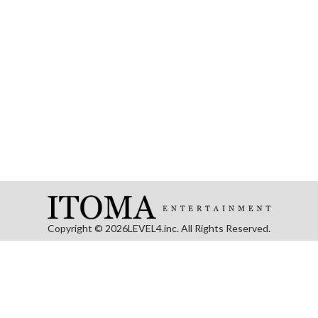
Copyright ©
2026LEVEL4.inc. All Rights Reserved.