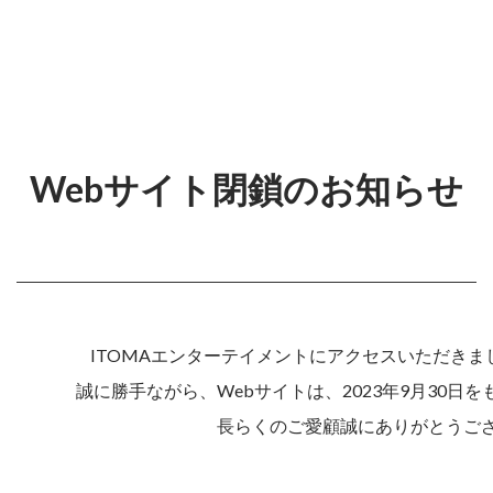
Webサイト閉鎖のお知らせ
ITOMAエンターテイメントにアクセスいただき
誠に勝手ながら、Webサイトは、2023年9月30日
長らくのご愛顧誠にありがとうご