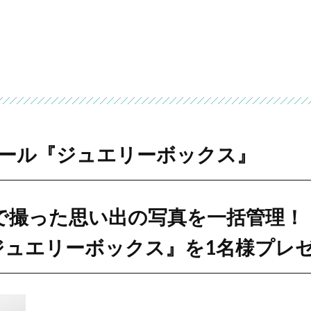
ール『ジュエリーボックス』
で撮った思い出の写真を一括管理！
ジュエリーボックス』を1名様プレ