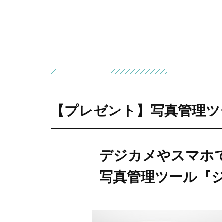
【プレゼント】写真管理ツ
デジカメやスマホ
写真管理ツール『