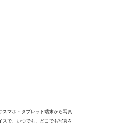
やスマホ・タブレット端末から写真
イスで、いつでも、どこでも写真を