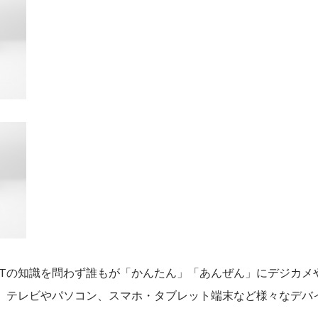
ITの知識を問わず誰もが「かんたん」「あんぜん」にデジカメ
、テレビやパソコン、スマホ・タブレット端末など様々なデバ