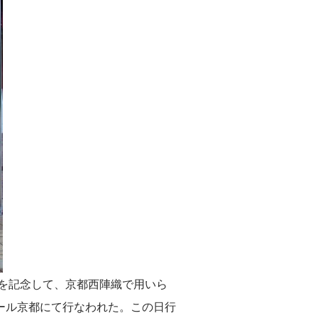
の公開を記念して、京都西陣織で用いら
ール京都にて行なわれた。この日行