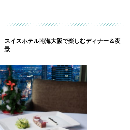
スイスホテル南海大阪で楽しむディナー＆夜
景