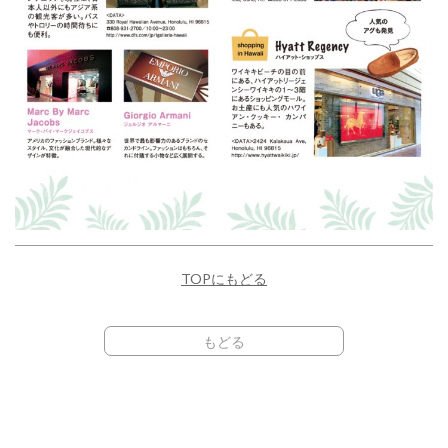
TOPにもどる
もどる