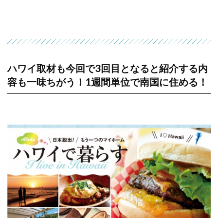
ハワイ取材も今回で3回目となると紹介する内
容も一味ちがう！1週間単位で南国に住める！