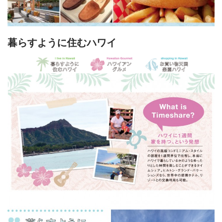
暮らすように住むハワイ