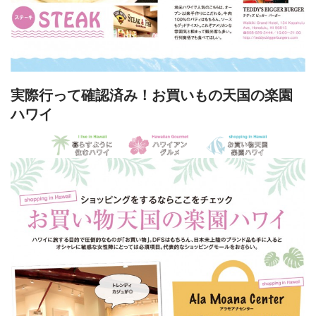
実際行って確認済み！お買いもの天国の楽園
ハワイ