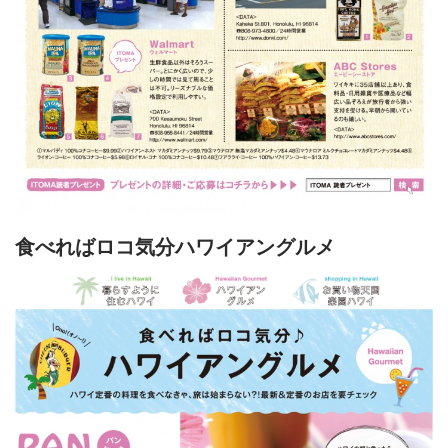
食べればロコ気分ハワイアングルメ