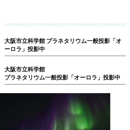
大阪市立科学館 プラネタリウム一般投影「オ
ーロラ」投影中
大阪市立科学館
プラネタリウム一般投影「オーロラ」投影中