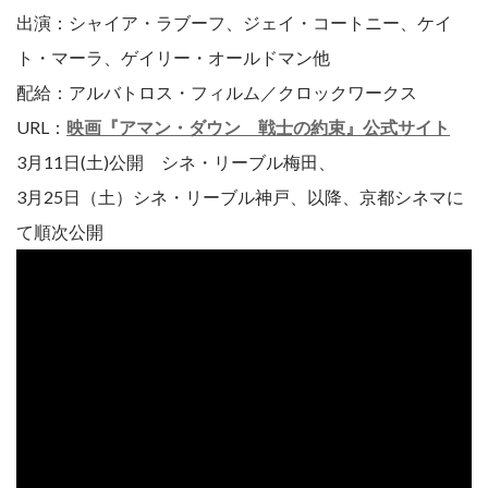
出演：シャイア・ラブーフ、ジェイ・コートニー、ケイ
ト・マーラ、ゲイリー・オールドマン他
配給：アルバトロス・フィルム／クロックワークス
URL：
映画『アマン・ダウン 戦士の約束』公式サイト
3月11日(土)公開 シネ・リーブル梅田、
3月25日（土）シネ・リーブル神戸、以降、京都シネマに
て順次公開