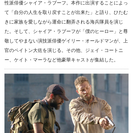
性派俳優シャイア・ラブーフ。本作に出演することによっ
て「自分の人生を取り戻すことが出来た」と語り、ひたむ
きに家族を愛しながら運命に翻弄される海兵隊員を演じ
た。そして、シャイア・ラブーフが「僕のヒーロー」と尊
敬してやまない演技派俳優ゲイリー・オールドマンが、上
官のペイトン大佐を演じる。その他、ジェイ・コートニ
ー、ケイト・マーラなど他豪華キャストが集結した。