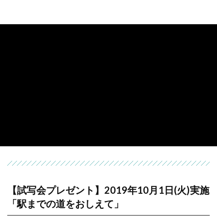
【試写会プレゼント】2019年10月1日(火)実施
「駅までの道をおしえて」